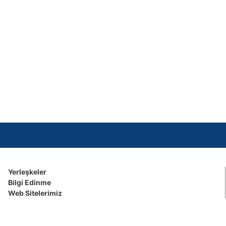
Yerleşkeler
Bilgi Edinme
Web Sitelerimiz