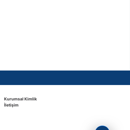
Kurumsal Kimlik
İletişim