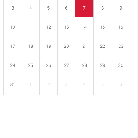
3
4
5
6
7
8
9
10
11
12
13
14
15
16
17
18
19
20
21
22
23
24
25
26
27
28
29
30
31
1
2
3
4
5
6