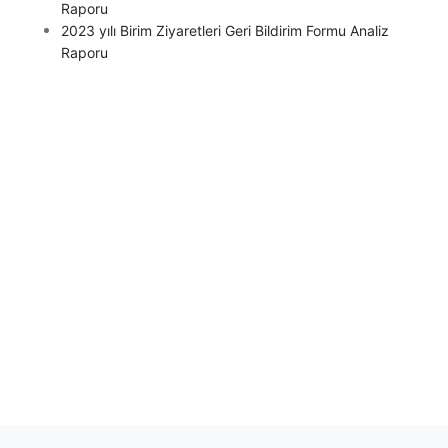
Raporu​​​​​​
2023 yılı Birim Ziyaretleri Geri Bildirim Formu Analiz
Raporu​​​​​​