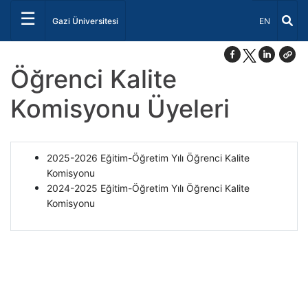
☰
Dil Seçiniz 
Gazi Üniversitesi
EN
Öğrenci Kalite
Komisyonu Üyeleri
2025-2026 Eğitim-Öğretim Yılı Öğrenci Kalite
Komisyonu
2024-2025 Eğitim-Öğretim Yılı Öğrenci Kalite
Komisyonu