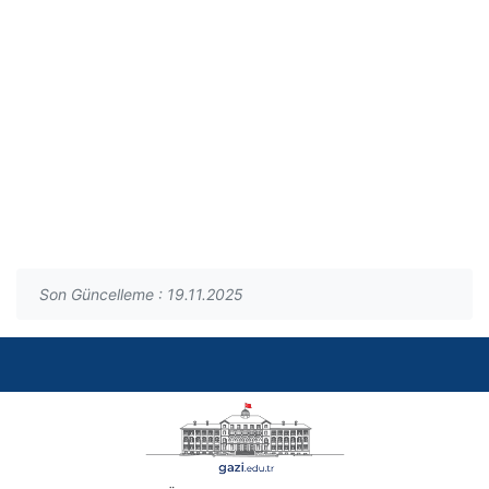
Son Güncelleme : 19.11.2025