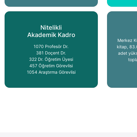
Nitelikli
Akademik Kadro
Merkez K
1070 Profesör Dr.
kitap, 83.
381 Doçent Dr.
adet yüks
322 Dr. Öğretim Üyesi
topl
457 Öğretim Görevlisi
1054 Araştırma Görevlisi