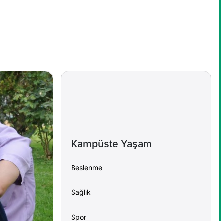
Kampüste Yaşam
Beslenme
Sağlık
Spor