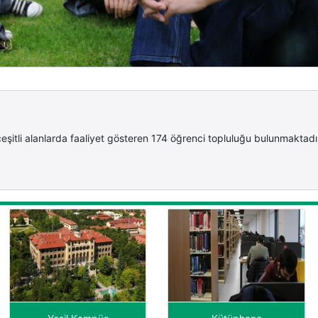
eşitli alanlarda faaliyet gösteren 174 öğrenci topluluğu bulunmaktadı