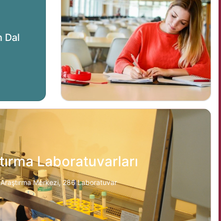
n Dal
tırma Laboratuvarları
 Araştırma Merkezi, 286 Laboratuvar