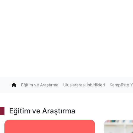
(current)
Eğitim ve Araştırma
Uluslararası İşbirlikleri
Kampüste 
Eğitim ve Araştırma