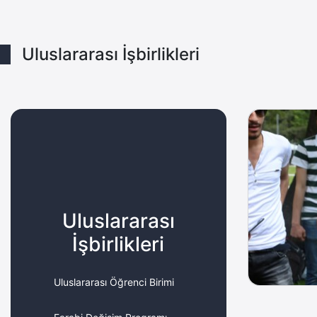
Uluslararası İşbirlikleri
Uluslararası
İşbirlikleri
Uluslararası Öğrenci Birimi