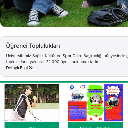
Öğrenci Toplulukları
Üniversitemiz Sağlık Kültür ve Spor Daire Başkanlığı bünyesinde ç
toplulukların yaklaşık 22.000 üyesi bulunmaktadır
Detaylı Bilgi