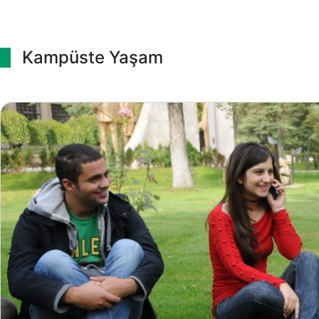
Kampüste Yaşam