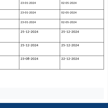
23-01-2024
02-05-2024
23-01-2024
02-05-2024
23-01-2024
02-05-2024
25-12-2024
25-12-2024
25-12-2024
25-12-2024
23-08-2024
22-12-2024