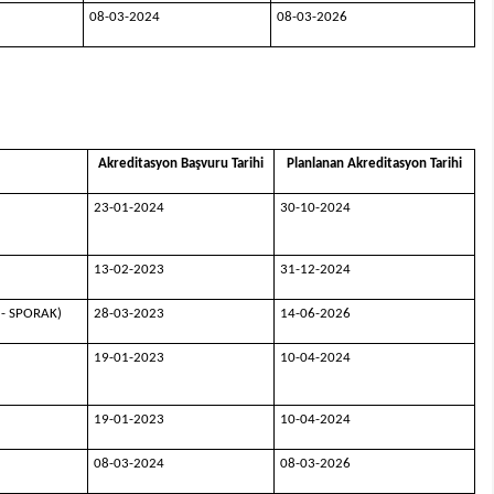
08-03-2024
08-03-2026
Akreditasyon
Başvuru Tarihi
Planlanan
Akreditasyon Tarihi
23-01-2024
30-10-2024
13-02-2023
31-12-2024
u - SPORAK)
28-03-2023
14-06-2026
19-01-2023
10-04-2024
19-01-2023
10-04-2024
08-03-2024
08-03-2026