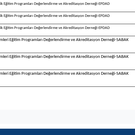
ik Eğitim Programları Değerlendirme ve Akreditasyon Derneği-EPDAD
ik Eğitim Programları Değerlendirme ve Akreditasyon Derneği-EPDAD
ik Eğitim Programları Değerlendirme ve Akreditasyon Derneği-EPDAD
limleri Eğitim Programları Değerlendirme ve Akreditasyon Derneği-SABAK
limleri Eğitim Programları Değerlendirme ve Akreditasyon Derneği-SABAK
limleri Eğitim Programları Değerlendirme ve Akreditasyon Derneği-SABAK