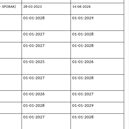
u - SPORAK)
28-03-2023
14-06-2026
01-01-2028
01-01-2029
01-01-2027
01-01-2028
01-01-2027
01-01-2028
01-01-2025
01-01-2026
01-01-2027
01-01-2028
01-01-2026
01-01-2027
01-01-2028
01-01-2029
01-01-2027
01-01-2028