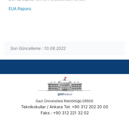
EUA Raporu
Son Güncelleme : 10.08.2022
Gazi Üniversitesi Rektörlüğü 06500
Teknikokullar / Ankara Tel: +90 312 202 20 00
Faks : +90 312 221 32 02