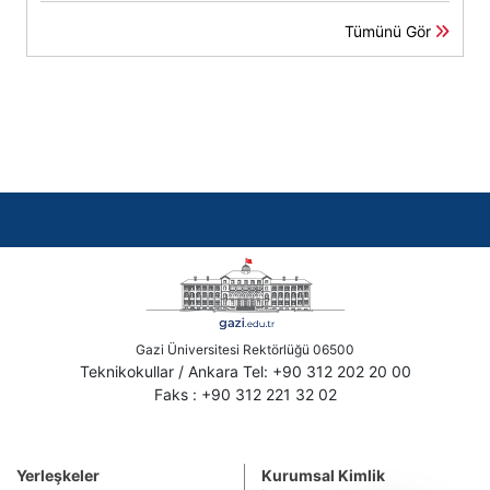
Tümünü Gör
Gazi Üniversitesi Rektörlüğü 06500
Teknikokullar / Ankara Tel: +90 312 202 20 00
Faks : +90 312 221 32 02
Yerleşkeler
Kurumsal Kimlik