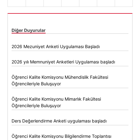
Diğer Duyurular
2026 Mezuniyet Anketi Uygulaması Başladı
2026 yılı Memnuniyet Anketleri Uygulaması başladı
Öğrenci Kalite Komisyonu Mühendislik Fakültesi
Öğrencileriyle Buluşuyor
Öğrenci Kalite Komisyonu Mimarlık Fakültesi
Öğrencileriyle Buluşuyor
Ders Değerlendirme Anketi uygulaması başladı
Öğrenci Kalite Komisyonu Bilgilendirme Toplantısı