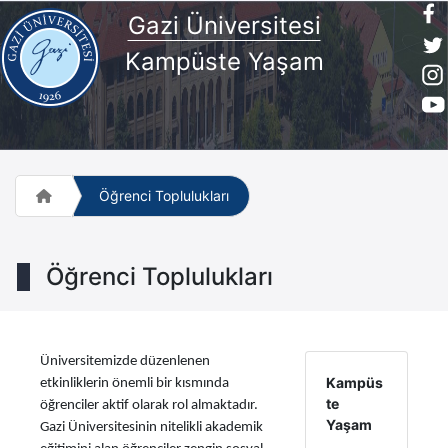
Gazi Üniversitesi
Kampüste Yaşam
Öğrenci Toplulukları
Öğrenci Toplulukları
Üniversitemizde düzenlenen
Kampüs
etkinliklerin önemli bir kısmında
te
öğrenciler aktif olarak rol almaktadır.
Yaşam
Gazi Üniversitesinin nitelikli akademik