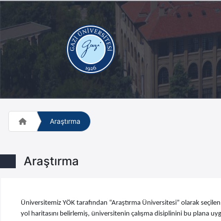
Araştırma
Araştırma
Üniversitemiz YÖK tarafından “Araştırma Üniversitesi” olarak seçilen 
yol haritasını belirlemiş, üniversitenin çalışma disiplinini bu plana 