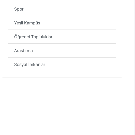
Spor
Yeşil Kampüs
Öğrenci Toplulukları
Araştırma
Sosyal İmkanlar