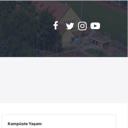
Kampüste Yaşam