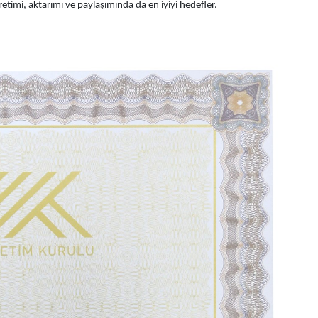
timi, aktarımı ve paylaşımında da en iyiyi hedefler.