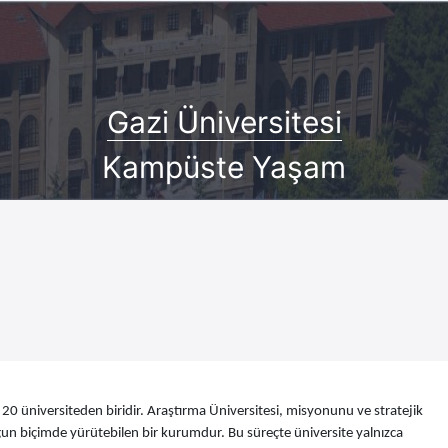
Gazi Üniversitesi
Kampüste Yaşam
20 üniversiteden biridir. Araştırma Üniversitesi, misyonunu ve stratejik
uygun biçimde yürütebilen bir kurumdur. Bu süreçte üniversite yalnızca