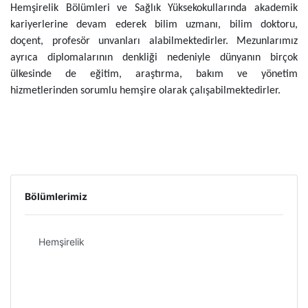
Hemşirelik Bölümleri ve Sağlık Yüksekokullarında akademik
kariyerlerine devam ederek bilim uzmanı, bilim doktoru,
doçent, profesör unvanları alabilmektedirler. Mezunlarımız
ayrıca diplomalarının denkliği nedeniyle dünyanın birçok
ülkesinde de eğitim, araştırma, bakım ve yönetim
hizmetlerinden sorumlu hemşire olarak çalışabilmektedirler.
Bölümlerimiz
Hemşirelik